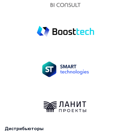
Дистрибьюторы