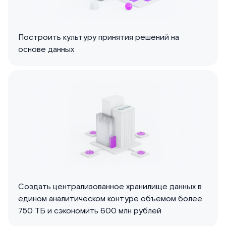
Построить культуру принятия решений на
основе данных
Создать централизованное хранилище данных в
едином аналитическом контуре объемом более
750 ТБ и сэкономить 600 млн рублей