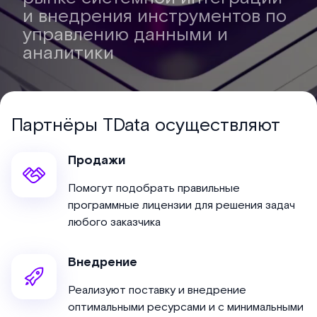
и внедрения инструментов по
управлению данными и
аналитики
Партнёры TData осуществляют
Продажи
Помогут подобрать правильные
программные лицензии для решения задач
любого заказчика
Внедрение
Реализуют поставку и внедрение
оптимальными ресурсами и с минимальными