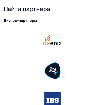
Найти партнёра
Бизнес-партнеры