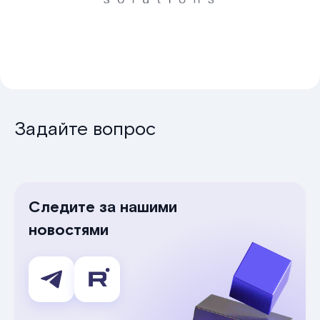
Задайте вопрос
Следите за нашими
новостями