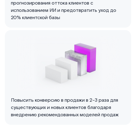
прогнозирования оттока клиентов с
использованием ИИ и предотвратить уход до
20% клиентской базы
Повысить конверсию в продажи в 2-3 раза для
существующих и новых клиентов благодаря
внедрению рекомендованных моделей продаж