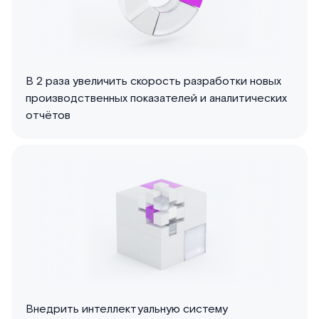
В 2 раза увеличить скорость разработки новых
производственных показателей и аналитических
отчётов
Внедрить интеллектуальную систему