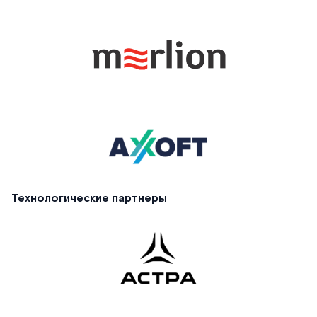
Технологические партнеры