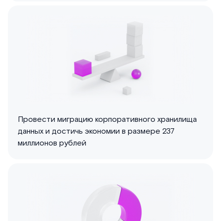
Провести миграцию корпоративного хранилища
данных и достичь экономии в размере 237
миллионов рублей