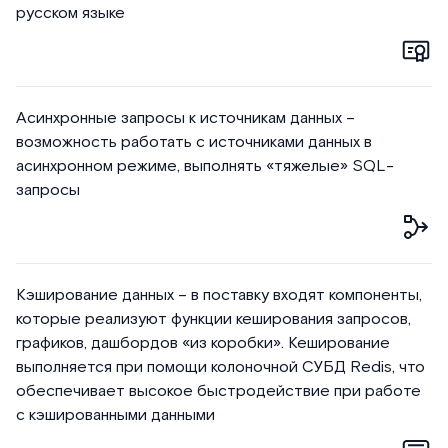
русском языке
Асинхронные запросы к источникам данных –
возможность работать с источниками данных в
асинхронном режиме, выполнять «тяжелые» SQL-
запросы
Кэширование данных – в поставку входят компоненты,
которые реализуют функции кеширования запросов,
графиков, дашбордов «из коробки». Кеширование
выполняется при помощи колоночной СУБД Redis, что
обеспечивает высокое быстродействие при работе
с кэшированными данными