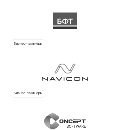
Бизнес-партнеры
Бизнес-партнеры