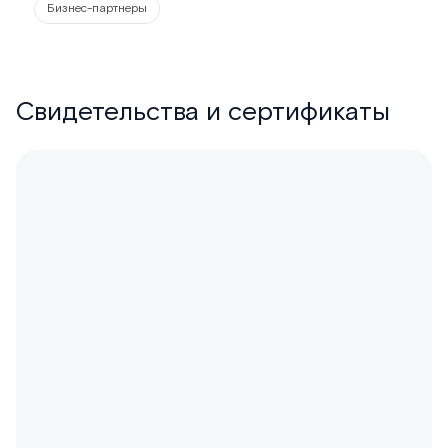
Бизнес-партнеры
Свидетельства и сертификаты