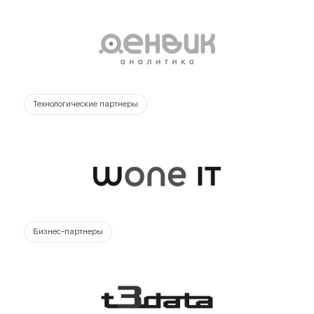
Технологические партнеры
Бизнес-партнеры