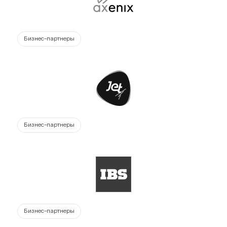
Бизнес-партнеры
Бизнес-партнеры
Бизнес-партнеры