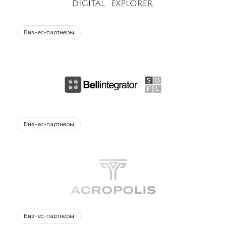
Бизнес-партнеры
Бизнес-партнеры
Бизнес-партнеры