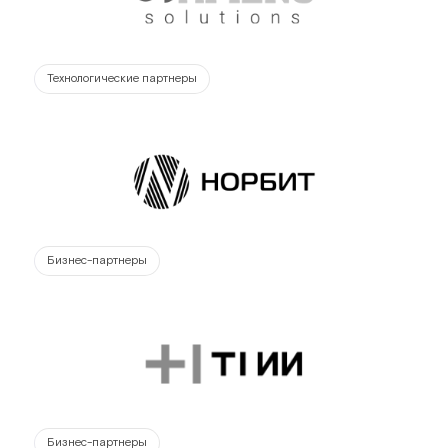
Технологические партнеры
Бизнес-партнеры
Бизнес-партнеры