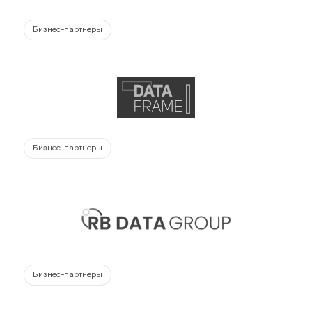
Бизнес-партнеры
Бизнес-партнеры
Бизнес-партнеры