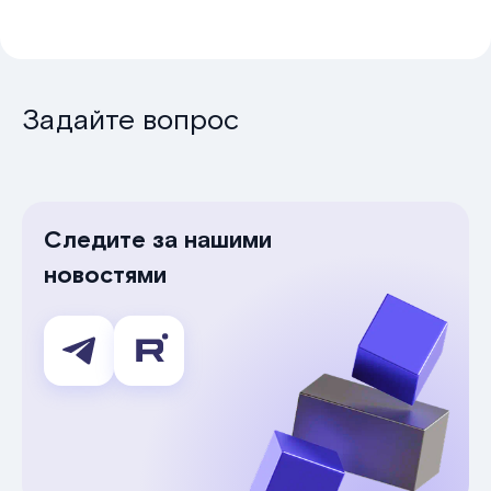
Задайте вопрос
Следите за нашими
новостями