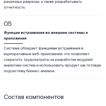
различных разрезах, а также разрабатывать
отчетность
Функции встраивания во внешние системы и
приложения
Система обладает функциями встраивания в
корпоративные веб-приложения, что позволяет
сократить трудозатраты на разработке модулей
аналитики систем и использовать продукт как готовую
подсистему бизнес-анализа
Состав компонентов