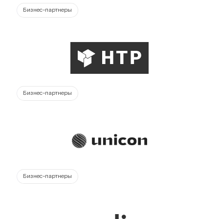
Бизнес-партнеры
Бизнес-партнеры
Бизнес-партнеры