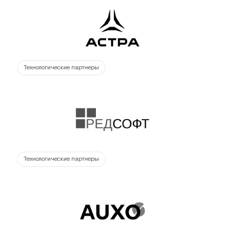
Технологические партнеры
Технологические партнеры