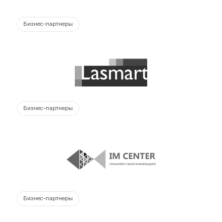
Бизнес-партнеры
Бизнес-партнеры
Бизнес-партнеры