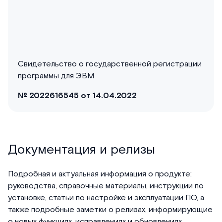
Свидетельство о государственной регистрации
программы для ЭВМ
№ 2022616545 от 14.04.2022
Документация и релизы
Подробная и актуальная информация о продукте:
руководства, справочные материалы, инструкции по
установке, статьи по настройке и эксплуатации ПО, а
также подробные заметки о релизах, информирующие
о новых функциях, исправлениях и обновлениях