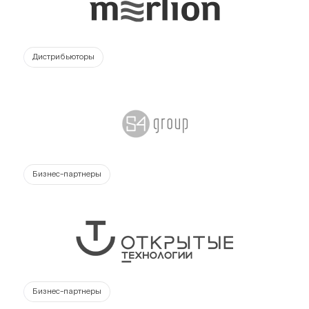
Дистрибьюторы
Бизнес-партнеры
Бизнес-партнеры