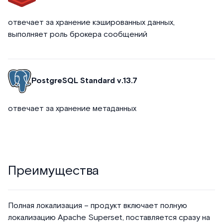
отвечает за хранение кэшированных данных,
выполняет роль брокера сообщений
PostgreSQL Standard v.13.7
отвечает за хранение метаданных
Преимущества
Полная локализация – продукт включает полную
локализацию Apache Superset, поставляется сразу на