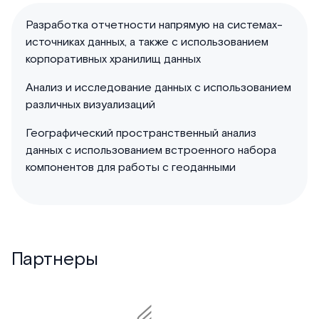
Разработка отчетности напрямую на системах-
источниках данных, а также с использованием
корпоративных хранилищ данных
Анализ и исследование данных с использованием
различных визуализаций
Географический пространственный анализ
данных с использованием встроенного набора
компонентов для работы с геоданными
Партнеры