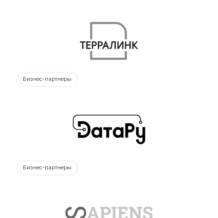
Бизнес-партнеры
Бизнес-партнеры