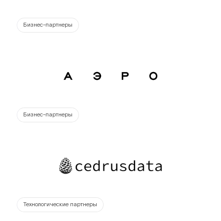
Бизнес-партнеры
Бизнес-партнеры
Технологические партнеры