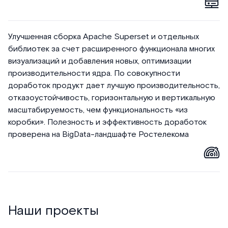
Улучшенная сборка Apache Superset и отдельных
библиотек за счет расширенного функционала многих
визуализаций и добавления новых, оптимизации
производительности ядра. По совокупности
доработок продукт дает лучшую производительность,
отказоустойчивость, горизонтальную и вертикальную
масштабируемость, чем функциональность «из
коробки». Полезность и эффективность доработок
проверена на BigData-ландшафте Ростелекома
Наши проекты