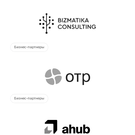
Бизнес-партнеры
Бизнес-партнеры