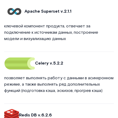
Apache Superset v.2.1.1
ключевой компонент продукта, отвечает за
подключение к источникам данных, построение
модели и визуализацию данных
Celery v.5.2.2
позволяет выполнять работу с данными в асинхронном
режиме, а также выполнять ряд дополнительных
функций (подготовка кэша, эскизов, прогрев кэша)
Redis DB v.6.2.6