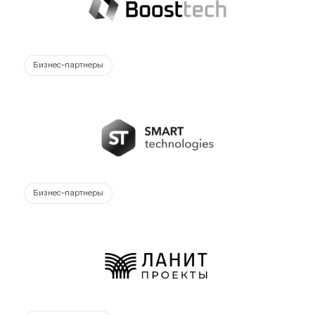
Бизнес-партнеры
Бизнес-партнеры