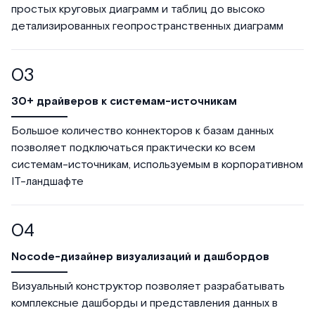
простых круговых диаграмм и таблиц до высоко
детализированных геопространственных диаграмм
30+ драйверов к системам-источникам
Большое количество коннекторов к базам данных
позволяет подключаться практически ко всем
системам-источникам, используемым в корпоративном
IT-ландшафте
Nocode-дизайнер визуализаций и дашбордов
Визуальный конструктор позволяет разрабатывать
комплексные дашборды и представления данных в