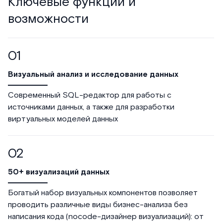
Ключевые функции и
возможности
Визуальный анализ и исследование данных
Современный SQL-редактор для работы с
источниками данных, а также для разработки
виртуальных моделей данных
50+ визуализаций данных
Богатый набор визуальных компонентов позволяет
проводить различные виды бизнес-анализа без
написания кода (nocode-дизайнер визуализаций): от