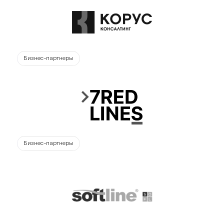
Бизнес-партнеры
Бизнес-партнеры