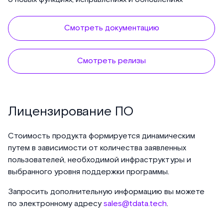
Смотреть документацию
Смотреть релизы
Лицензирование ПО
Стоимость продукта формируется динамическим
путем в зависимости от количества заявленных
пользователей, необходимой инфраструктуры и
выбранного уровня поддержки программы.
Запросить дополнительную информацию вы можете
по электронному адресу
sales@tdata.tech
.